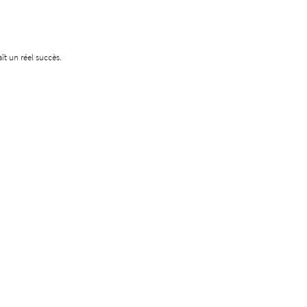
t un réel succès.