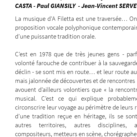
CASTA - Paul GIANSILY - Jean-Vincent SER
La musique d’A Filetta est une traversée… On p
proposition vocale polyphonique contemporain
d’une puissante tradition orale.
C’est en 1978 que de très jeunes gens - par
volonté farouche de contribuer à la sauvegard
déclin - se sont mis en route… et leur route au
mais jalonnée de découvertes et de rencontres
avouent d’ailleurs volontiers que « la rencont
musical. C’est ce qui explique probableme
circonscrire leur voyage au périmètre de leurs r
d’une tradition reçue en héritage, ils se sont
autres territoires, autres disciplines, a
compositeurs, metteurs en scène, chorégraphe