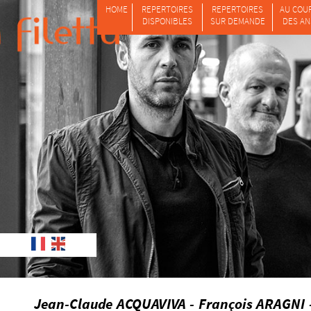
HOME
REPERTOIRES
REPERTOIRES
AU COU
DISPONIBLES
SUR DEMANDE
DES AN
Jean-Claude ACQUAVIVA - François ARAGNI -